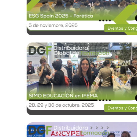
Eventos y Con
Eventos y Con