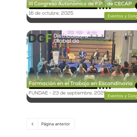
Eventos y Con
Eventos y Con
Página anterior