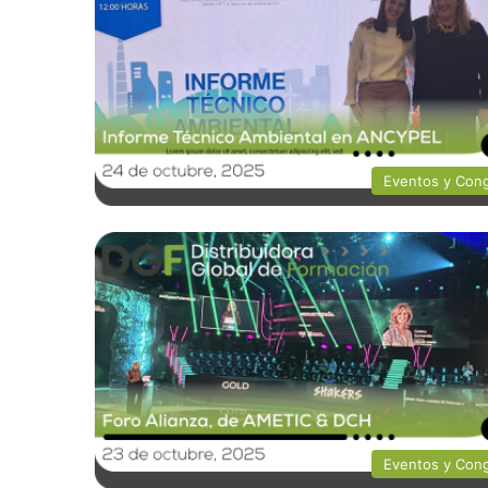
Eventos y Con
Eventos y Con