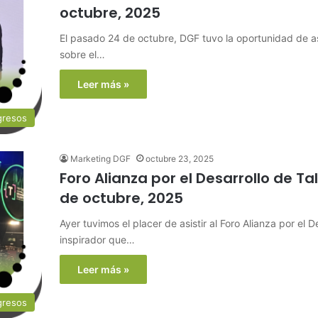
octubre, 2025
El pasado 24 de octubre, DGF tuvo la oportunidad de as
sobre el…
Leer más »
gresos
Marketing DGF
octubre 23, 2025
Foro Alianza por el Desarrollo de Ta
de octubre, 2025
Ayer tuvimos el placer de asistir al Foro Alianza por el 
inspirador que…
Leer más »
gresos