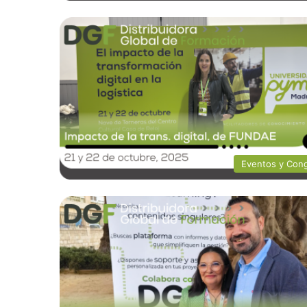
Eventos y Con