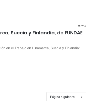
252
ca, Suecia y Finlandia, de FUNDAE
ción en el Trabajo en Dinamarca, Suecia y Finlandia”
Página siguiente