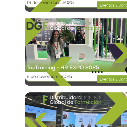
Eventos y Con
Eventos y Con