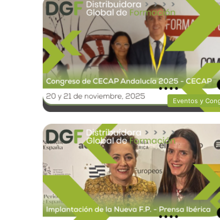
Eventos y Con