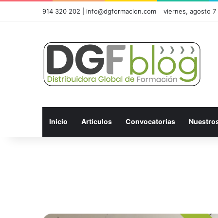
914 320 202 | info@dgformacion.com
viernes, agosto 7
Inicio
Artículos
Convocatorias
Nuestro