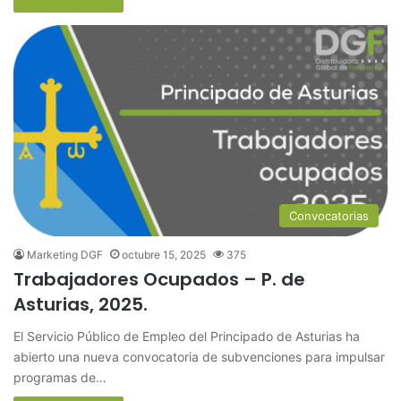
Convocatorias
Marketing DGF
octubre 15, 2025
375
Trabajadores Ocupados – P. de
Asturias, 2025.
El Servicio Público de Empleo del Principado de Asturias ha
abierto una nueva convocatoria de subvenciones para impulsar
programas de…