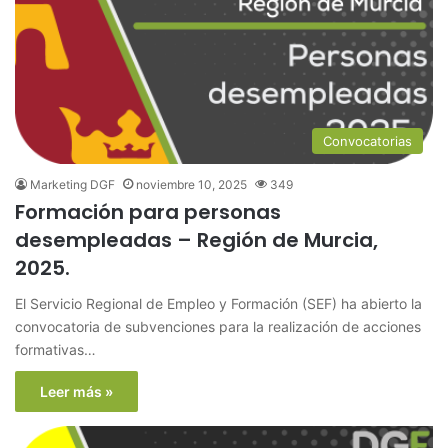
Convocatorias
Marketing DGF
noviembre 10, 2025
349
Formación para personas
desempleadas – Región de Murcia,
2025.
El Servicio Regional de Empleo y Formación (SEF) ha abierto la
convocatoria de subvenciones para la realización de acciones
formativas…
Leer más »