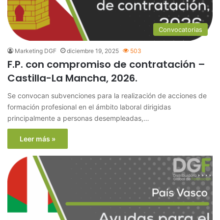
Convocatorias
Marketing DGF
diciembre 19, 2025
503
F.P. con compromiso de contratación –
Castilla-La Mancha, 2026.
Se convocan subvenciones para la realización de acciones de
formación profesional en el ámbito laboral dirigidas
principalmente a personas desempleadas,…
Leer más »