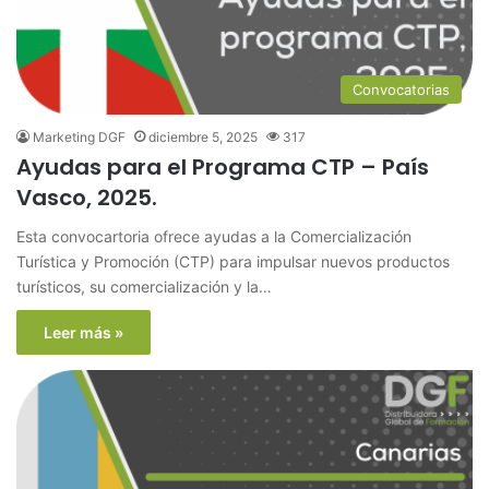
Convocatorias
Marketing DGF
diciembre 5, 2025
317
Ayudas para el Programa CTP – País
Vasco, 2025.
Esta convocartoria ofrece ayudas a la Comercialización
Turística y Promoción (CTP) para impulsar nuevos productos
turísticos, su comercialización y la…
Leer más »