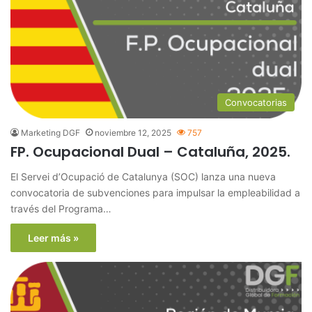
Convocatorias
Marketing DGF
noviembre 12, 2025
757
FP. Ocupacional Dual – Cataluña, 2025.
El Servei d’Ocupació de Catalunya (SOC) lanza una nueva
convocatoria de subvenciones para impulsar la empleabilidad a
través del Programa…
Leer más »