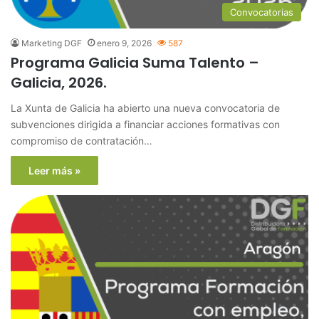
Convocatorias
Marketing DGF
enero 9, 2026
587
Programa Galicia Suma Talento –
Galicia, 2026.
La Xunta de Galicia ha abierto una nueva convocatoria de
subvenciones dirigida a financiar acciones formativas con
compromiso de contratación…
Leer más »