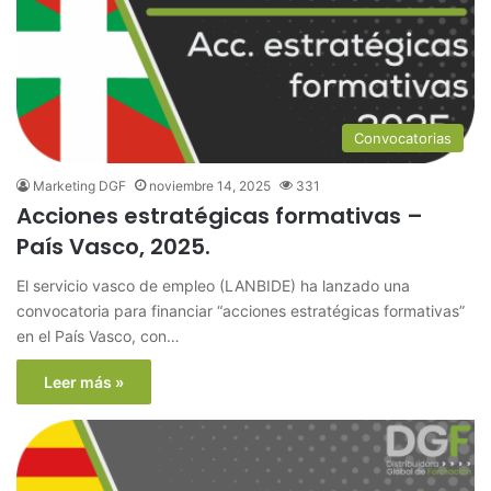
Convocatorias
Marketing DGF
noviembre 14, 2025
331
Acciones estratégicas formativas –
País Vasco, 2025.
El servicio vasco de empleo (LANBIDE) ha lanzado una
convocatoria para financiar “acciones estratégicas formativas”
en el País Vasco, con…
Leer más »