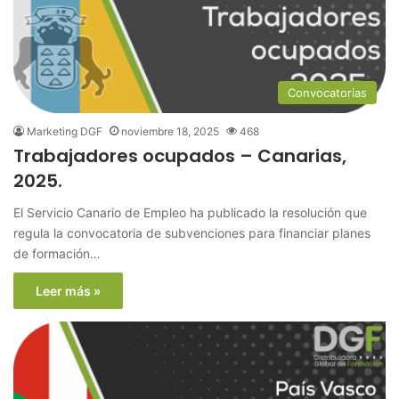
Convocatorias
Marketing DGF
noviembre 18, 2025
468
Trabajadores ocupados – Canarias,
2025.
El Servicio Canario de Empleo ha publicado la resolución que
regula la convocatoria de subvenciones para financiar planes
de formación…
Leer más »