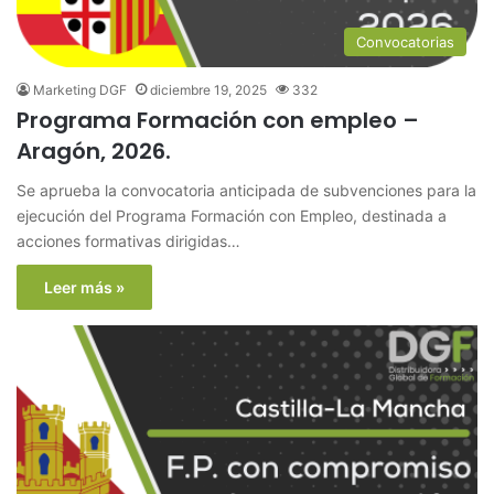
Convocatorias
Marketing DGF
diciembre 19, 2025
332
Programa Formación con empleo –
Aragón, 2026.
Se aprueba la convocatoria anticipada de subvenciones para la
ejecución del Programa Formación con Empleo, destinada a
acciones formativas dirigidas…
Leer más »