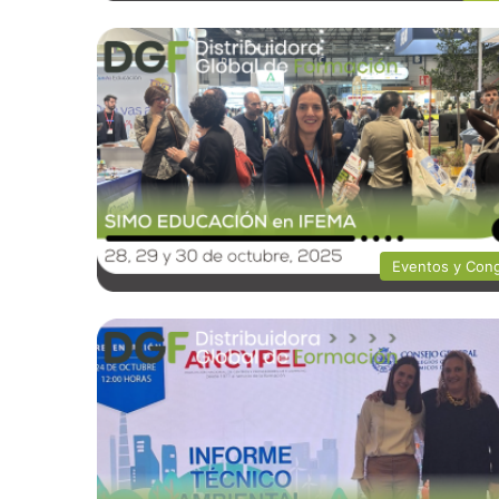
Eventos y Con