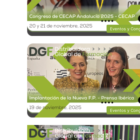
Eventos y Con
Eventos y Con