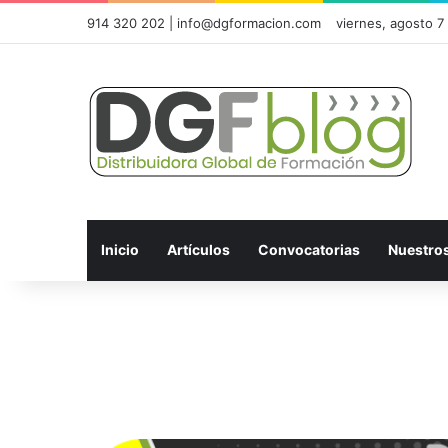
914 320 202 | info@dgformacion.com
viernes, agosto 7
Inicio
Artículos
Convocatorias
Nuestro