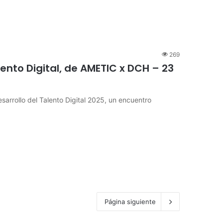
269
lento Digital, de AMETIC x DCH – 23
Desarrollo del Talento Digital 2025, un encuentro
Página siguiente