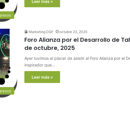
Leer más »
gresos
Marketing DGF
octubre 23, 2025
Foro Alianza por el Desarrollo de Ta
de octubre, 2025
Ayer tuvimos el placer de asistir al Foro Alianza por el 
inspirador que…
Leer más »
gresos