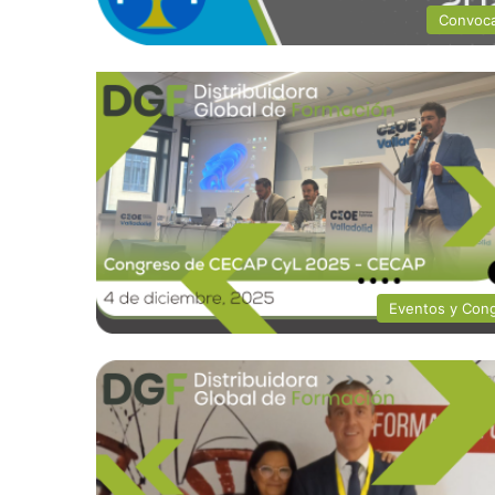
Convoca
Eventos y Con