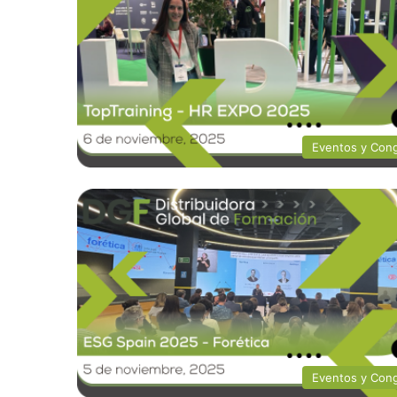
Eventos y Con
Eventos y Con