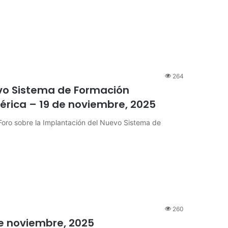
264
evo Sistema de Formación
Ibérica – 19 de noviembre, 2025
 Foro sobre la Implantación del Nuevo Sistema de
260
de noviembre, 2025