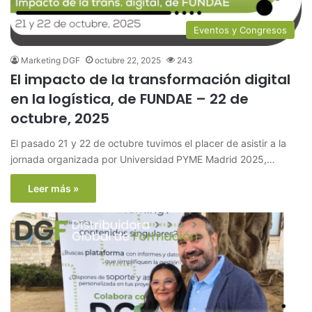
Eventos y Congresos
Marketing DGF
octubre 22, 2025
243
El impacto de la transformación digital
en la logística, de FUNDAE – 22 de
octubre, 2025
El pasado 21 y 22 de octubre tuvimos el placer de asistir a la
jornada organizada por Universidad PYME Madrid 2025,…
Leer más »