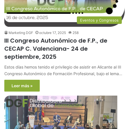
Eventos y Congresos
Marketing DGF
octubre 17, 2025
258
III Congreso Autonómico de F.P., de
CECAP C. Valenciana- 24 de
septiembre, 2025
Estos días hemos tenido el privilegio de asistir en Alicante al III
Congreso Autonómico de Formación Profesional, bajo el lema…
Leer más »