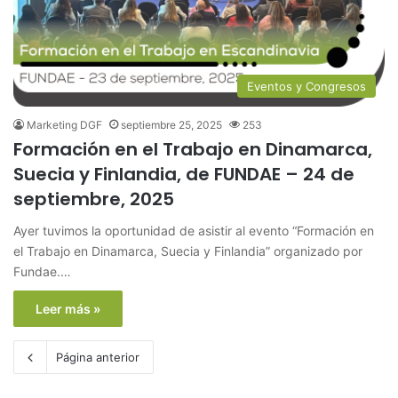
Eventos y Congresos
Marketing DGF
septiembre 25, 2025
253
Formación en el Trabajo en Dinamarca,
Suecia y Finlandia, de FUNDAE – 24 de
septiembre, 2025
Ayer tuvimos la oportunidad de asistir al evento “Formación en
el Trabajo en Dinamarca, Suecia y Finlandia” organizado por
Fundae.…
Leer más »
Página anterior