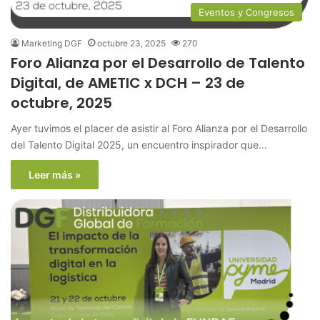
Eventos y Congresos
Marketing DGF
octubre 23, 2025
270
Foro Alianza por el Desarrollo de Talento
Digital, de AMETIC x DCH – 23 de
octubre, 2025
Ayer tuvimos el placer de asistir al Foro Alianza por el Desarrollo
del Talento Digital 2025, un encuentro inspirador que…
Leer más »