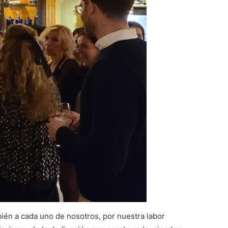
bién a cada uno de nosotros, por nuestra labor