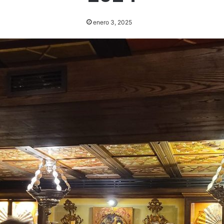
enero 3, 2025