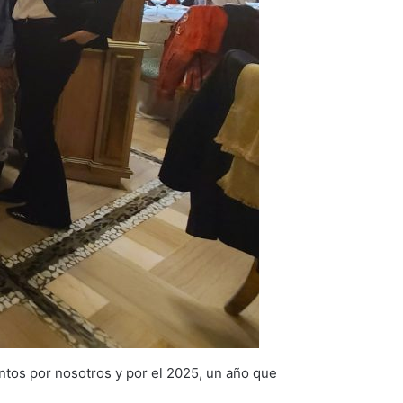
ntos por nosotros y por el 2025, un año que