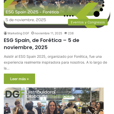
Eventos y Congresos
Marketing DGF
noviembre 11, 2025
238
ESG Spain, de Forética – 5 de
noviembre, 2025
Asistir al ESG Spain 2025, organizado por Forética, fue una
experiencia realmente inspiradora para nosotros. A lo largo de
la…
Leer más »