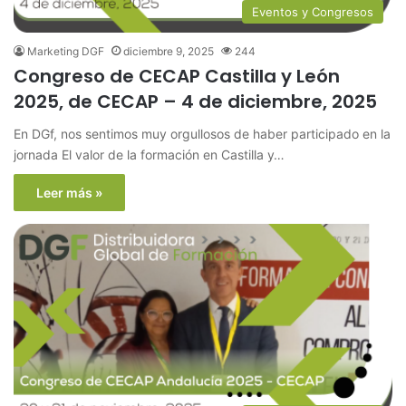
Eventos y Congresos
Marketing DGF
diciembre 9, 2025
244
Congreso de CECAP Castilla y León
2025, de CECAP – 4 de diciembre, 2025
En DGf, nos sentimos muy orgullosos de haber participado en la
jornada El valor de la formación en Castilla y…
Leer más »