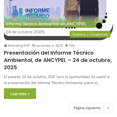
Eventos y Congresos
Marketing DGF
noviembre 4, 2025
259
Presentación del Informe Técnico
Ambiental, de ANCYPEL – 24 de octubre,
2025
El pasado 24 de octubre, DGF tuvo la oportunidad de asistir a
la presentación del Informe Técnico Ambiental sobre el…
Leer más »
Página siguiente