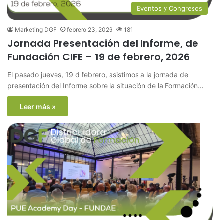
Eventos y Congresos
Marketing DGF
febrero 23, 2026
181
Jornada Presentación del Informe, de
Fundación CIFE – 19 de febrero, 2026
El pasado jueves, 19 d febrero, asistimos a la jornada de
presentación del Informe sobre la situación de la Formación…
Leer más »