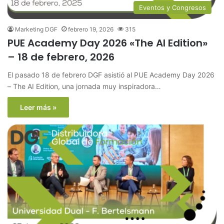
Eventos y Congresos
Marketing DGF
febrero 19, 2026
315
PUE Academy Day 2026 «The AI Edition»
– 18 de febrero, 2026
El pasado 18 de febrero DGF asistió al PUE Academy Day 2026
– The AI Edition, una jornada muy inspiradora…
Leer más »