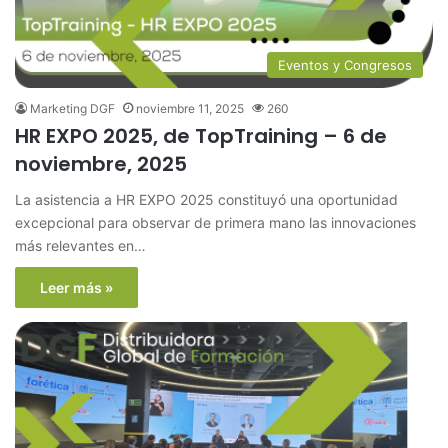
Eventos y Congresos
Marketing DGF
noviembre 11, 2025
260
HR EXPO 2025, de TopTraining – 6 de
noviembre, 2025
La asistencia a HR EXPO 2025 constituyó una oportunidad
excepcional para observar de primera mano las innovaciones
más relevantes en…
Leer más »