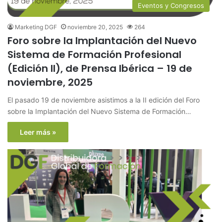
Eventos y Congresos
Marketing DGF
noviembre 20, 2025
264
Foro sobre la Implantación del Nuevo
Sistema de Formación Profesional
(Edición II), de Prensa Ibérica – 19 de
noviembre, 2025
El pasado 19 de noviembre asistimos a la II edición del Foro
sobre la Implantación del Nuevo Sistema de Formación…
Leer más »