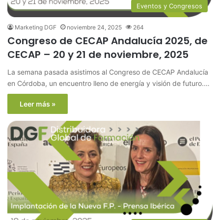
Eventos y Congresos
Marketing DGF
noviembre 24, 2025
264
Congreso de CECAP Andalucía 2025, de
CECAP – 20 y 21 de noviembre, 2025
La semana pasada asistimos al Congreso de CECAP Andalucía
en Córdoba, un encuentro lleno de energía y visión de futuro.…
Leer más »