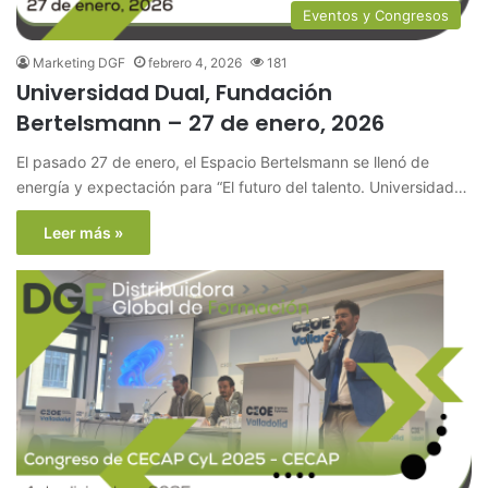
Eventos y Congresos
Marketing DGF
febrero 4, 2026
181
Universidad Dual, Fundación
Bertelsmann – 27 de enero, 2026
El pasado 27 de enero, el Espacio Bertelsmann se llenó de
energía y expectación para “El futuro del talento. Universidad…
Leer más »