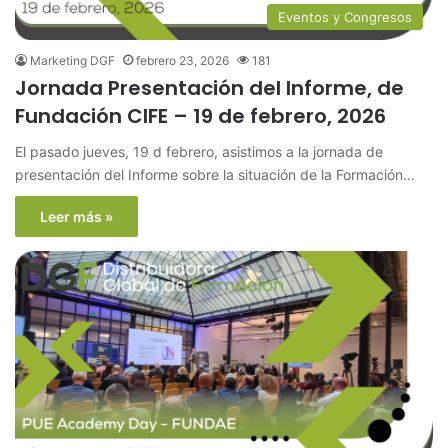
Eventos y Congresos
Marketing DGF
febrero 23, 2026
181
Jornada Presentación del Informe, de
Fundación CIFE – 19 de febrero, 2026
El pasado jueves, 19 d febrero, asistimos a la jornada de
presentación del Informe sobre la situación de la Formación…
Leer más »