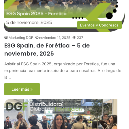
Eventos y Congresos
Marketing DGF
noviembre 11, 2025
237
ESG Spain, de Forética – 5 de
noviembre, 2025
Asistir al ESG Spain 2025, organizado por Forética, fue una
experiencia realmente inspiradora para nosotros. A lo largo de
la…
Leer más »