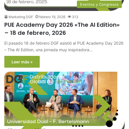
Eventos y Congresos
Marketing DGF
febrero 19, 2026
313
PUE Academy Day 2026 «The AI Edition»
– 18 de febrero, 2026
El pasado 18 de febrero DGF asistió al PUE Academy Day 2026
– The AI Edition, una jornada muy inspiradora…
Leer más »