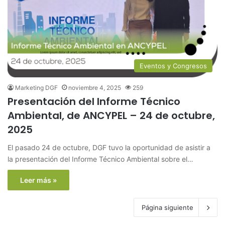
Eventos y Congresos
Marketing DGF
noviembre 4, 2025
259
Presentación del Informe Técnico
Ambiental, de ANCYPEL – 24 de octubre,
2025
El pasado 24 de octubre, DGF tuvo la oportunidad de asistir a
la presentación del Informe Técnico Ambiental sobre el…
Leer más »
Página siguiente