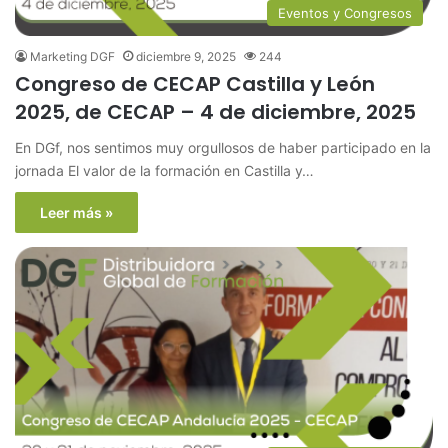
Eventos y Congresos
Marketing DGF
diciembre 9, 2025
244
Congreso de CECAP Castilla y León
2025, de CECAP – 4 de diciembre, 2025
En DGf, nos sentimos muy orgullosos de haber participado en la
jornada El valor de la formación en Castilla y…
Leer más »