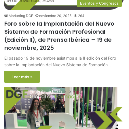
Eventos y Congresos
Marketing DGF
noviembre 20, 2025
264
Foro sobre la Implantación del Nuevo
Sistema de Formación Profesional
(Edición II), de Prensa Ibérica – 19 de
noviembre, 2025
El pasado 19 de noviembre asistimos a la II edición del Foro
sobre la Implantación del Nuevo Sistema de Formación…
Leer más »