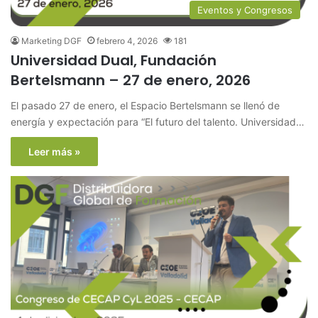
Eventos y Congresos
Marketing DGF
febrero 4, 2026
181
Universidad Dual, Fundación
Bertelsmann – 27 de enero, 2026
El pasado 27 de enero, el Espacio Bertelsmann se llenó de
energía y expectación para “El futuro del talento. Universidad…
Leer más »