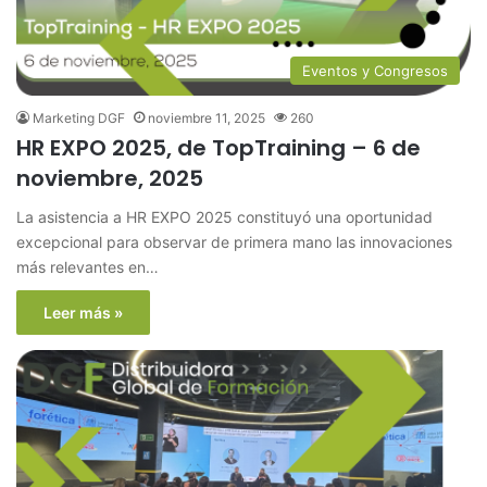
Eventos y Congresos
Marketing DGF
noviembre 11, 2025
260
HR EXPO 2025, de TopTraining – 6 de
noviembre, 2025
La asistencia a HR EXPO 2025 constituyó una oportunidad
excepcional para observar de primera mano las innovaciones
más relevantes en…
Leer más »