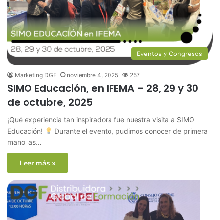
Eventos y Congresos
Marketing DGF
noviembre 4, 2025
257
SIMO Educación, en IFEMA – 28, 29 y 30
de octubre, 2025
¡Qué experiencia tan inspiradora fue nuestra visita a SIMO
Educación!
Durante el evento, pudimos conocer de primera
mano las…
Leer más »