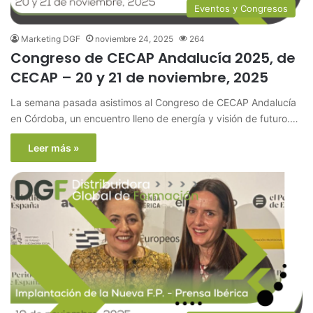
Eventos y Congresos
Marketing DGF
noviembre 24, 2025
264
Congreso de CECAP Andalucía 2025, de
CECAP – 20 y 21 de noviembre, 2025
La semana pasada asistimos al Congreso de CECAP Andalucía
en Córdoba, un encuentro lleno de energía y visión de futuro.…
Leer más »