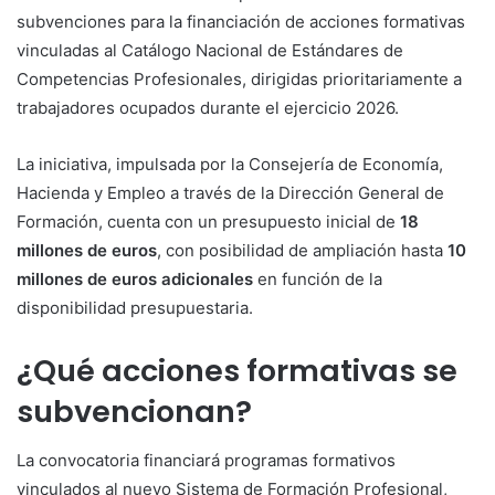
subvenciones para la financiación de acciones formativas
vinculadas al Catálogo Nacional de Estándares de
Competencias Profesionales, dirigidas prioritariamente a
trabajadores ocupados durante el ejercicio 2026.
La iniciativa, impulsada por la Consejería de Economía,
Hacienda y Empleo a través de la Dirección General de
Formación, cuenta con un presupuesto inicial de
18
millones de euros
, con posibilidad de ampliación hasta
10
millones de euros adicionales
en función de la
disponibilidad presupuestaria.
¿Qué acciones formativas se
subvencionan?
La convocatoria financiará programas formativos
vinculados al nuevo Sistema de Formación Profesional,