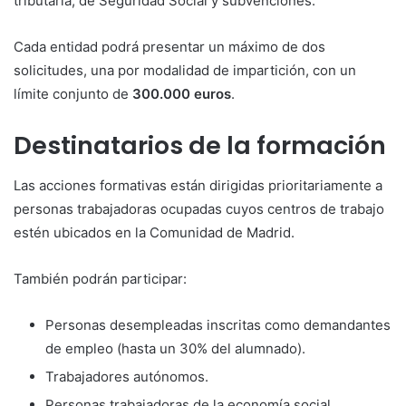
tributaria, de Seguridad Social y subvenciones.
Cada entidad podrá presentar un máximo de dos
solicitudes, una por modalidad de impartición, con un
límite conjunto de
300.000 euros
.
Destinatarios de la formación
Las acciones formativas están dirigidas prioritariamente a
personas trabajadoras ocupadas cuyos centros de trabajo
estén ubicados en la Comunidad de Madrid.
También podrán participar:
Personas desempleadas inscritas como demandantes
de empleo (hasta un 30% del alumnado).
Trabajadores autónomos.
Personas trabajadoras de la economía social.