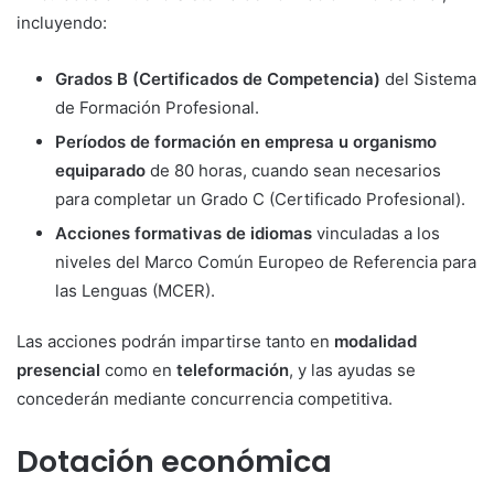
incluyendo:
Grados B (Certificados de Competencia)
del Sistema
de Formación Profesional.
Períodos de formación en empresa u organismo
equiparado
de 80 horas, cuando sean necesarios
para completar un Grado C (Certificado Profesional).
Acciones formativas de idiomas
vinculadas a los
niveles del Marco Común Europeo de Referencia para
las Lenguas (MCER).
Las acciones podrán impartirse tanto en
modalidad
presencial
como en
teleformación
, y las ayudas se
concederán mediante concurrencia competitiva.
Dotación económica