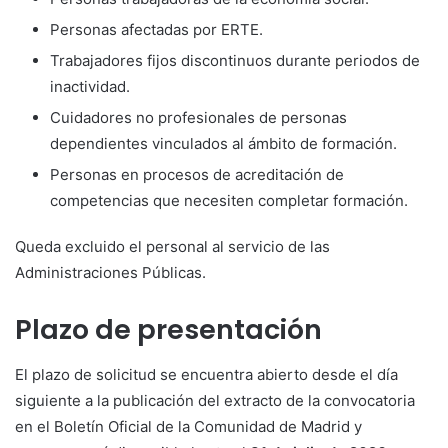
Personas afectadas por ERTE.
Trabajadores fijos discontinuos durante periodos de
inactividad.
Cuidadores no profesionales de personas
dependientes vinculados al ámbito de formación.
Personas en procesos de acreditación de
competencias que necesiten completar formación.
Queda excluido el personal al servicio de las
Administraciones Públicas.
Plazo de presentación
El plazo de solicitud se encuentra abierto desde el día
siguiente a la publicación del extracto de la convocatoria
en el Boletín Oficial de la Comunidad de Madrid y