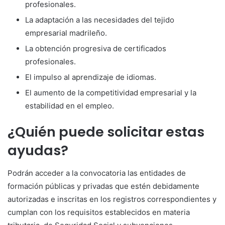
profesionales.
La adaptación a las necesidades del tejido
empresarial madrileño.
La obtención progresiva de certificados
profesionales.
El impulso al aprendizaje de idiomas.
El aumento de la competitividad empresarial y la
estabilidad en el empleo.
¿Quién puede solicitar estas
ayudas?
Podrán acceder a la convocatoria las entidades de
formación públicas y privadas que estén debidamente
autorizadas e inscritas en los registros correspondientes y
cumplan con los requisitos establecidos en materia