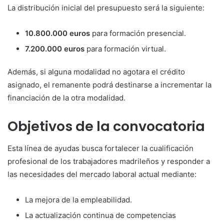
La distribución inicial del presupuesto será la siguiente:
10.800.000 euros
para formación presencial.
7.200.000 euros
para formación virtual.
Además, si alguna modalidad no agotara el crédito
asignado, el remanente podrá destinarse a incrementar la
financiación de la otra modalidad.
Objetivos de la convocatoria
Esta línea de ayudas busca fortalecer la cualificación
profesional de los trabajadores madrileños y responder a
las necesidades del mercado laboral actual mediante:
La mejora de la empleabilidad.
La actualización continua de competencias